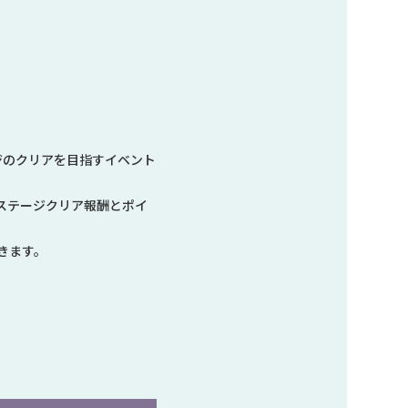
ジのクリアを目指すイベント
ステージクリア報酬とポイ
きます。