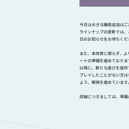
今月は大きな機能追加はご
ラインナップの更新では、
日のお知らせをお待ちくだ
また、本改修に限らず、よ
ートの準備を進めておりま
以降に、新たな遊びを提供
プレイしたことがない方は
よう、開発を進めています
詳細につきましては、準備