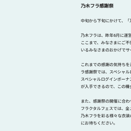
乃木フラ感謝祭
中旬から下旬にかけて、「
乃木フラは、昨年6月に運
ここまで、みなさまにご不
いるみなさまのおかげでサ
これまでの感謝の気持ちを
ラ感謝祭では、スペシャル
スペシャルログインボーナス
が入手できるので、この機
また、感謝祭の開催に合わ
フラクタルフェスでは、全
乃木フラを彩る様々な衣装
にお待ちください。