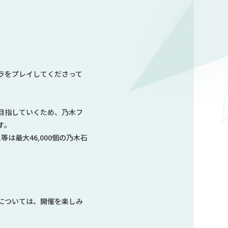
ラをプレイしてくださって
目指していくため、乃木フ
す。
は最大46,000個の乃木石
については、開催を楽しみ