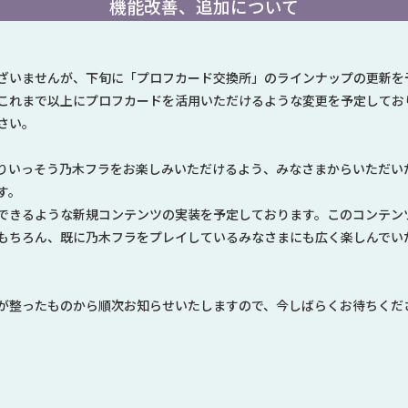
機能改善、追加について
ざいませんが、下旬に「プロフカード交換所」のラインナップの更新を
これまで以上にプロフカードを活用いただけるような変更を予定してお
さい。
りいっそう乃木フラをお楽しみいただけるよう、みなさまからいただい
す。
できるような新規コンテンツの実装を予定しております。このコンテン
もちろん、既に乃木フラをプレイしているみなさまにも広く楽しんでい
。
が整ったものから順次お知らせいたしますので、今しばらくお待ちくだ