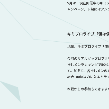
5月は、現在開催中のキミ
ャンペーン、下旬にはアン
キミプロライブ「僕は
現在、キミプロライブ「僕
今回のリアルグッズはアク
推しメンランキングで50
す。加えて、各推しメンの
総合100位以内に入ると
本戦からの参加もできます