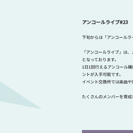
アンコールライブ#23
下旬からは「アンコールラ
「アンコールライブ」は、
となっております。
1日1回行えるアンコール
ントが入手可能です。
イベント交換所では楽曲や
たくさんのメンバーを育成