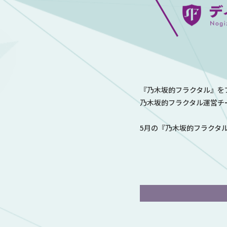
『乃木坂的フラクタル』を
乃木坂的フラクタル運営チ
5月の『乃木坂的フラクタ