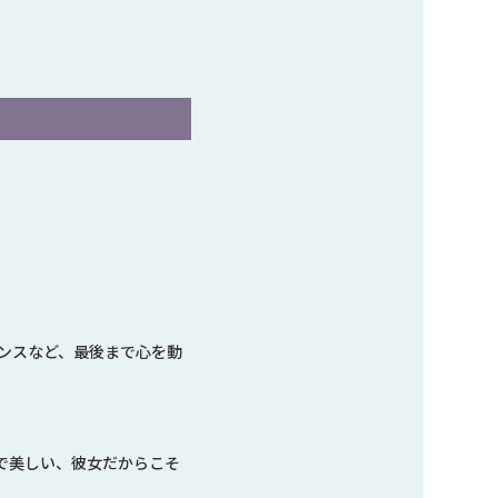
ンスなど、最後まで心を動
で美しい、彼女だからこそ