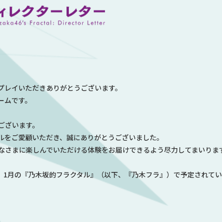
プレイいただきありがとうございます。
ームです。
ございます。
ルをご愛顧いただき、誠にありがとうございました。
なさまに楽しんでいただける体験をお届けできるよう尽力してまいりま
、1月の『乃木坂的フラクタル』（以下、『乃木フラ』）で予定されて