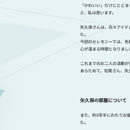
「かわいい」だけにとどま
と、私は思います。
矢久保さんは、元々アイド
た。
今回のセレモニーでは、先
心が温まる時間となりまし
これまでのお二人の活動が
あらためて、松尾さん、矢
矢久保の部屋について
また、約3年半にわたりお
た。