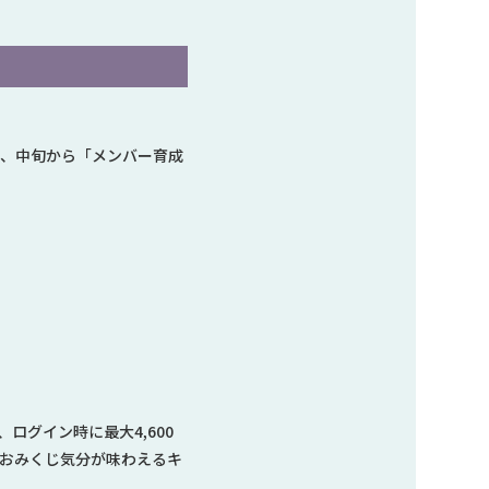
て、中旬から「メンバー育成
ログイン時に最大4,600
のおみくじ気分が味わえるキ