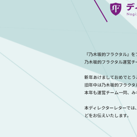
『乃木坂的フラクタル』を
乃木坂的フラクタル運営チ
新年あけましておめでとう
旧年中は乃木坂的フラクタ
本年も運営チーム一同、み
本ディレクターレターでは
どをお伝えいたします。