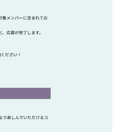
は対象メンバーに含まれてお
と、応募が完了します。
加ください！
より楽しんでいただけるコ