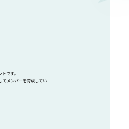
ントです。
してメンバーを育成してい