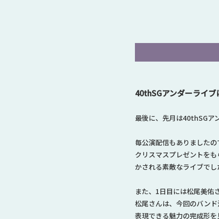
40thSGアンダーライ
最後に、先月は40thSG
毎公演配信もありましたの
クリスマスプレゼントをも
かされる素敵なライブでし
また、1日目には松尾美佑
松尾さんは、今回のバンド
表現できる魅力の完成形を