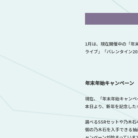
1月は、現在開催中の「年
ライブ」「バレンタイン2
年末年始キャンペーン
現在、「年末年始キャンペ
本日より、新年を記念した
選べるSSRセットや乃木石
個の乃木石を入手できる抽
ャンペーンが始まっていま