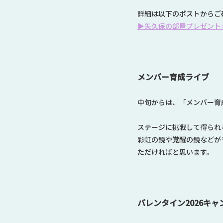
詳細は以下のポストからご
▶矢久保の部屋プレゼント
メンバー育成ライブ
中旬からは、「メンバー育
ステージに挑戦して得られ
彩虹の鏡や覚醒の鏡などが
ただければと思います。
バレンタイン2026キャ