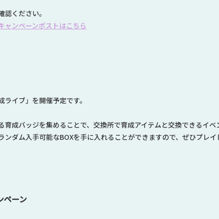
確認ください。
キャンペーンポストはこちら
成ライブ」を開催予定です。
る育成バッジを集めることで、交換所で育成アイテムと交換できるイベ
ランダム入手可能なBOXを手に入れることができますので、ぜひプレイ
ンペーン