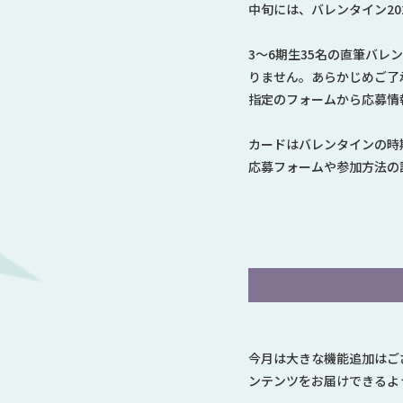
中旬には、バレンタイン20
3～6期生35名の直筆バ
りません。あらかじめご了
指定のフォームから応募情
カードはバレンタインの時
応募フォームや参加方法の
今月は大きな機能追加はご
ンテンツをお届けできるよ