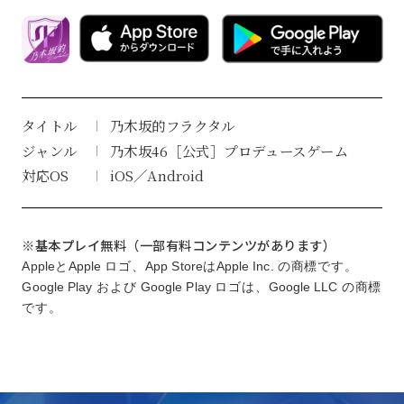
タイトル
乃木坂的フラクタル
ジャンル
乃木坂46［公式］プロデュースゲーム
対応OS
iOS／Android
※基本プレイ無料（一部有料コンテンツがあります）
AppleとApple ロゴ、App StoreはApple Inc. の商標です。
Google Play および Google Play ロゴは、Google LLC の商標
です。