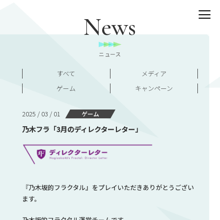
News
ニュース
すべて
メディア
ゲーム
キャンペーン
2025 / 03 / 01
ゲーム
乃木フラ「3月のディレクターレター」
『乃木坂的フラクタル』をプレイいただきありがとうござい
ます。
乃木坂的フラクタル運営チームです。