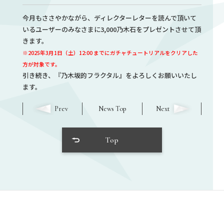
今月もささやかながら、ディレクターレターを読んで頂いて
いるユーザーのみなさまに3,000乃木石をプレゼントさせて頂
きます。
※2025年3月1日（土）12:00 までにガチャチュートリアルをクリアした
方が対象です。
引き続き、『乃木坂的フラクタル』をよろしくお願いいたし
ます。
Prev
News Top
Next
Top