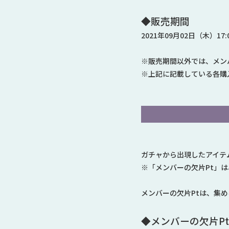
◆販売期間
2021年09月02日（木）17:0
※販売期間以外では、メン
※上記に記載している各購
ガチャから出現したアイテ
※「メンバーの欠片Pt」
メンバーの欠片Ptは、集
◆メンバーの欠片P