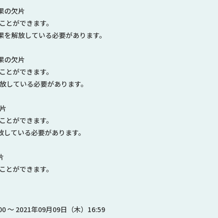
璃果の欠片
ることができます。
璃果を解放している必要があります。
璃果の欠片
ることができます。
を解放している必要があります。
欠片
ることができます。
解放している必要があります。
片
ることができます。
0 ～ 2021年09月09日（木）16:59