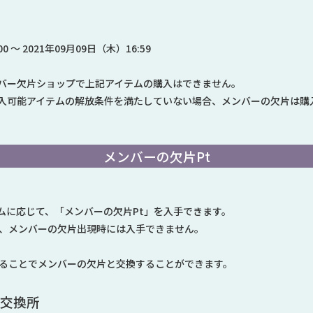
0 ～ 2021年09月09日（木）16:59
バー欠片ショップで上記アイテムの購入はできません。
入可能アイテムの解放条件を満たしていない場合、メンバーの欠片は購
メンバーの欠片Pt
ムに応じて、「メンバーの欠片Pt」を入手できます。
は、メンバーの欠片出現時には入手できません。
めることでメンバーの欠片と交換することができます。
t交換所