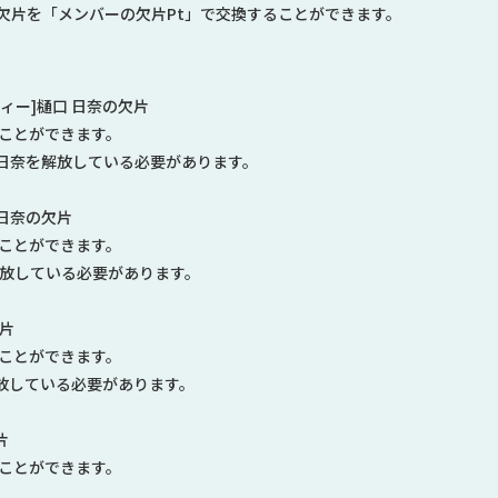
欠片を「メンバーの欠片Pt」で交換することができます。
ィー]樋口 日奈の欠片
ることができます。
 日奈を解放している必要があります。
 日奈の欠片
ることができます。
を解放している必要があります。
欠片
ることができます。
解放している必要があります。
片
ることができます。