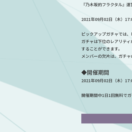
『乃木坂的フラクタル』運
2021年09月02日（木）17
ピックアップガチャでは、
ガチャは下位のレアリティ
することができます。
メンバーの欠片は、ガチャ
◆開催期間
2021年09月02日（木）17:0
開催期間中1日1回無料で