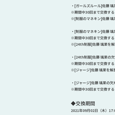
・[ガールズルール]佐藤 
※期間中30回まで交換す
※[制服のマネキン]佐藤 
・[制服のマネキン]佐藤 
※期間中30回まで交換す
※[24th制服]佐藤 璃果
・[24th制服]佐藤 璃果の
※期間中30回まで交換す
※[ジャージ]佐藤 璃果を
・[ジャージ]佐藤 璃果の欠
※期間中30回まで交換す
◆交換期間
2021年09月02日（木）17:0