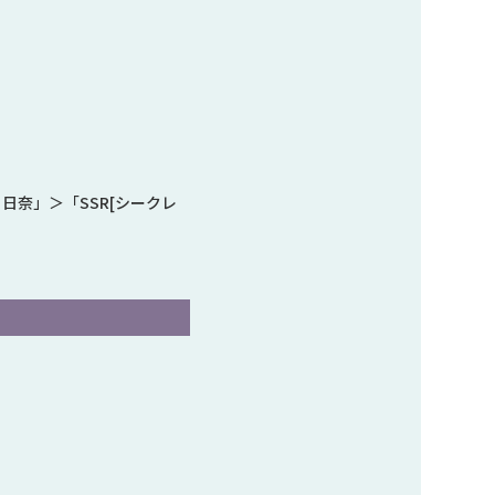
 日奈」＞「SSR[シークレ