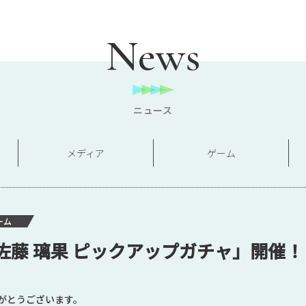
News
ニュース
メディア
ゲーム
ーム
佐藤 璃果 ピックアップガチャ」開催！
がとうございます。