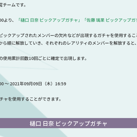
営チームです。
:00より、
「樋口 日奈 ピックアップガチャ」「佐藤 璃果 ピックアップガ
ピックアップされたメンバーの欠片などが出現するガチャを使用するこ
から順に解放していき、それぞれのレアリティのメンバーを解放すると
の使用累計回数10回ごとに確定で出現します。
0 ～ 2021年09月09日（木）16:59
ガチャを使用することができます。
樋口 日奈 ピックアップガチャ