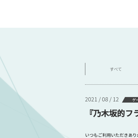
すべて
2021 / 08 / 12
ゲ
『乃木坂的フ
いつもご利用いただきあり