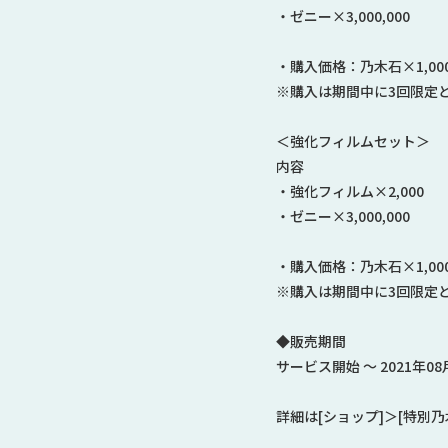
・ゼニー×3,000,000
・購入価格：乃木石×1,00
※購入は期間中に3回限定
＜強化フィルムセット＞
内容
・強化フィルム×2,000
・ゼニー×3,000,000
・購入価格：乃木石×1,00
※購入は期間中に3回限定
◆販売期間
サービス開始 ～ 2021年08
詳細は[ショップ]＞[特別