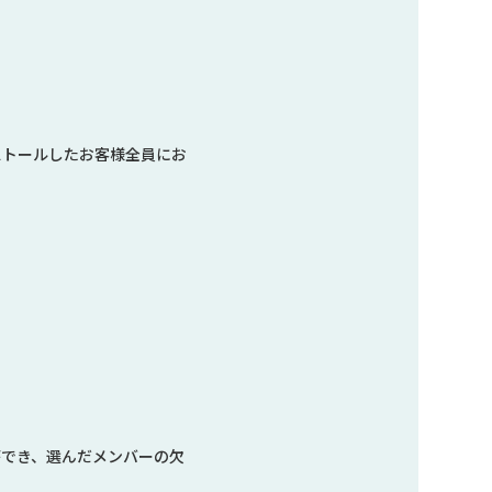
ストールしたお客様全員にお
とができ、選んだメンバーの欠