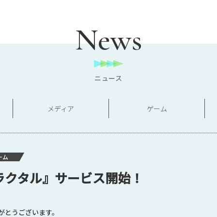
News
ニュース
メディア
ゲーム
ーム
ラクタル』サービス開始！
がとうございます。