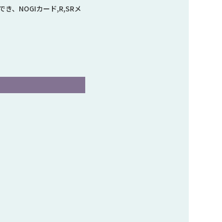
、NOGIカード,R,SRメ