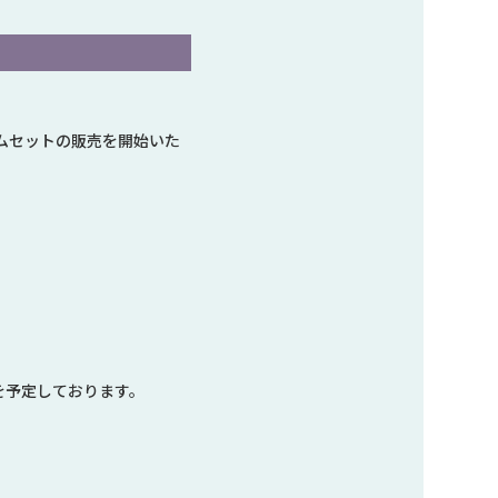
ムセットの販売を開始いた
を予定しております。