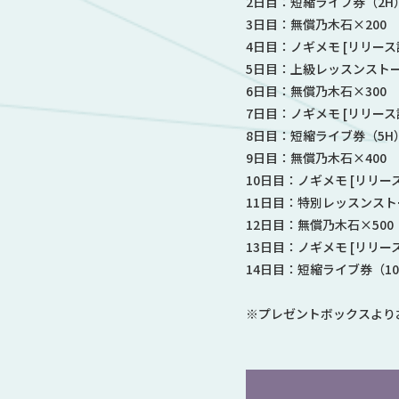
2日目：短縮ライブ券（2H
3日目：無償乃木石×200
4日目：ノギメモ [リリース記
5日目：上級レッスンストー
6日目：無償乃木石×300
7日目：ノギメモ [リリース記
8日目：短縮ライブ券（5H
9日目：無償乃木石×400
10日目：ノギメモ [リリース
11日目：特別レッスンスト
12日目：無償乃木石×500
13日目：ノギメモ [リリース
14日目：短縮ライブ券（10
※プレゼントボックスより