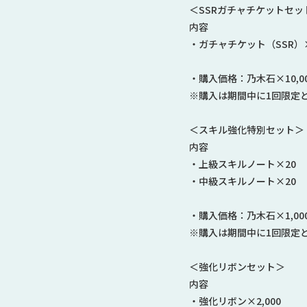
＜SSRガチャチケットセッ
内容
・ガチャチケット（SSR）
・購入価格：乃木石×10,0
※購入は期間中に1回限定
＜スキル強化特別セット＞
内容
・上級スキルノート×20
・中級スキルノート×20
・購入価格：乃木石×1,00
※購入は期間中に1回限定
＜強化リボンセット＞
内容
・強化リボン×2,000