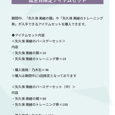
期間中、「矢久保 美緒の鏡」や「矢久保 美緒のトレーニング
券」が入手できるアイテムセットを購入できます。
◆アイテムセット内容
＜矢久保 美緒のバースデーセット＞
内容
・矢久保 美緒の鏡×10
・矢久保 美緒のトレーニング券×10
・購入価格：乃木石×46
※購入は期間中に1回限定となっております
＜矢久保 美緒のバースデーセット（中）＞
内容
・矢久保 美緒の鏡×60
・矢久保 美緒のトレーニング券×100