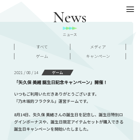
News
ニュース
すべて
メディア
ゲーム
キャンペーン
2021 / 08 / 14
ゲーム
「矢久保 美緒 誕生日記念キャンペーン」開催！
いつもご利用いただきありがとうございます。
『乃木坂的フラクタル』運営チームです。
8月14日、
矢久保 美緒さんの誕生日を記念し
、誕生日特別ロ
グインボーナスや、誕生日限定アイテムセットが購入できる
誕生日キャンペーンを開始いたしました。