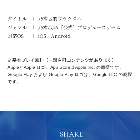
タイトル
乃木坂的フラクタル
ジャンル
乃木坂46［公式］プロデュースゲーム
対応OS
iOS／Android
※基本プレイ無料（一部有料コンテンツがあります）
AppleとApple ロゴ、App StoreはApple Inc. の商標です。
Google Play および Google Play ロゴは、Google LLC の商標
です。
SHARE