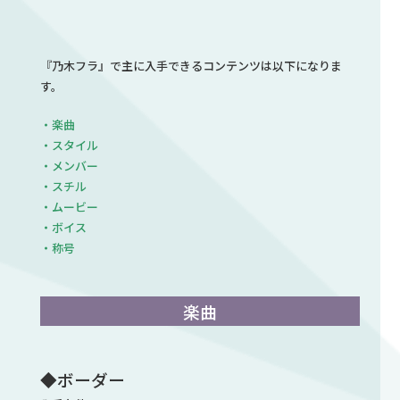
『乃木フラ』で主に入手できるコンテンツは以下になりま
す。
・楽曲
・スタイル
・メンバー
・スチル
・ムービー
・ボイス
・称号
楽曲
◆ボーダー