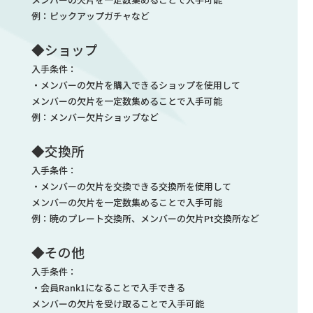
例：ピックアップガチャなど
◆ショップ
入手条件：
・メンバーの欠片を購入できるショップを使用して
メンバーの欠片を一定数集めることで入手可能
例：メンバー欠片ショップなど
◆交換所
入手条件：
・メンバーの欠片を交換できる交換所を使用して
メンバーの欠片を一定数集めることで入手可能
例：暁のプレート交換所、メンバーの欠片Pt交換所など
◆その他
入手条件：
・会員Rank1になることで入手できる
メンバーの欠片を受け取ることで入手可能