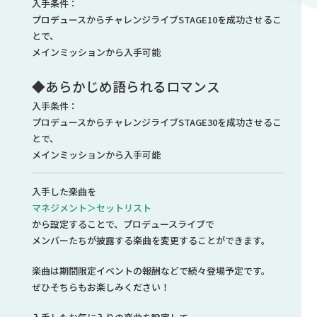
入手条件：
プロデュースからチャレンジライブSTAGE10を成功させるこ
とで、
メインミッションから入手可能
◆あらかじめ語られるロマンス
入手条件：
プロデュースからチャレンジライブSTAGE30を成功させるこ
とで、
メインミッションから入手可能
入手した楽曲を
マネジメント＞セットリスト
から設定することで、プロデュースライブで
メンバーたちが披露する楽曲を変更することができます。
楽曲は期間限定イベントの報酬などで続々登場予定です。
ぜひそちらもお楽しみください！