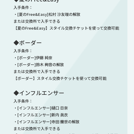
入手条件：
・[夏のFree&Easy]松村 沙友理の解放
または交換所で入手できる
【夏のFree&Easy】スタイル交換チケットを使って交換可能
◆ボーダー
入手条件：
・[ボーダー]伊藤 純奈
・[ボーダー]鈴木 絢音の解放
または交換所で入手できる
【ボーダー】スタイル交換チケットを使って交換可能
◆インフルエンサー
入手条件：
・[インフルエンサー]樋口 日奈
・[インフルエンサー]新内 眞衣
・[インフルエンサー]寺田 蘭世の解放
または交換所で入手できる