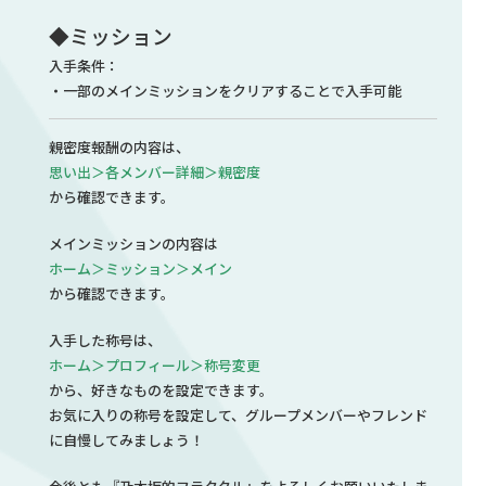
◆ミッション
入手条件：
・一部のメインミッションをクリアすることで入手可能
親密度報酬の内容は、
思い出＞各メンバー詳細＞親密度
から確認できます。
メインミッションの内容は
ホーム＞ミッション＞メイン
から確認できます。
入手した称号は、
ホーム＞プロフィール＞称号変更
から、好きなものを設定できます。
お気に入りの称号を設定して、グループメンバーやフレンド
に自慢してみましょう！