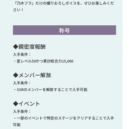
『乃木フラ』だけの撮りおろしボイスを、ぜひお楽しみくだ
さい！
称号
◆親密度報酬
入手条件：
・星レベル50かつ累計総合力15,000
◆メンバー解放
入手条件：
・SSRのメンバーを解放することで入手可能
◆イベント
入手条件：
・一部のイベントで特定のステージをクリアすることで入手
可能