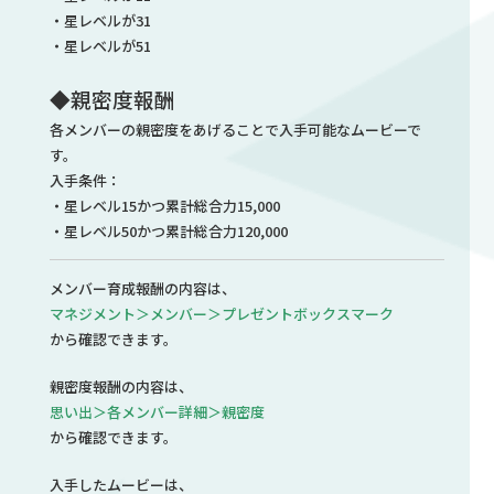
・星レベルが31
・星レベルが51
◆親密度報酬
各メンバーの親密度をあげることで入手可能なムービーで
す。
入手条件：
・星レベル15かつ累計総合力15,000
・星レベル50かつ累計総合力120,000
メンバー育成報酬の内容は、
マネジメント＞メンバー＞プレゼントボックスマーク
から確認できます。
親密度報酬の内容は、
思い出＞各メンバー詳細＞親密度
から確認できます。
入手したムービーは、