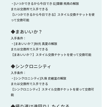
・[いつかできるから今日できる]齋藤 飛鳥の解放
または交換所で入手できる
【いつかできるから今日できる】スタイル交換チケットを使
って交換可能
◆まあいいか？
入手条件：
・[まあいいか？]秋元 真夏の解放
または交換所で入手できる
【まあいいか？】スタイル交換チケットを使って交換可能
◆シンクロニシティ
入手条件：
・[シンクロニシティ]久保 史緒里の解放
または交換所で入手できる
【シンクロニシティ】スタイル交換チケットを使って交換可
能
◆帰り道は遠回りしたくなる