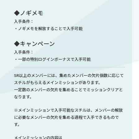
◆ノギメモ
入手条件：
・ノギメモを解放することで入手可能
◆キャンペーン
入手条件：
・一部の特別ログインボーナスで入手可能
SR以上のメンバーには、集めたメンバーの欠片個数に応じて
スチルがもらえるメインミッションがあります。
一定数のメンバーの欠片を集めることでミッションクリアと
なります。
※メインミッションで入手可能なスチルは、メンバーの解放
に必要なメンバーの欠片を集める過程で入手できるもので
す。
メインミッションの内容は