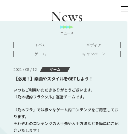
News
ニュース
すべて
メディア
ゲーム
キャンペーン
2021 / 08 / 12
ゲーム
【必見！】楽曲やスタイルをGETしよう！
いつもご利用いただきありがとうございます。
『乃木坂的フラクタル』運営チームです。
『乃木フラ』では様々なゲーム内コンテンツをご用意してお
ります。
それぞれのコンテンツの入手先や入手方法などを簡単にご紹
介いたします！