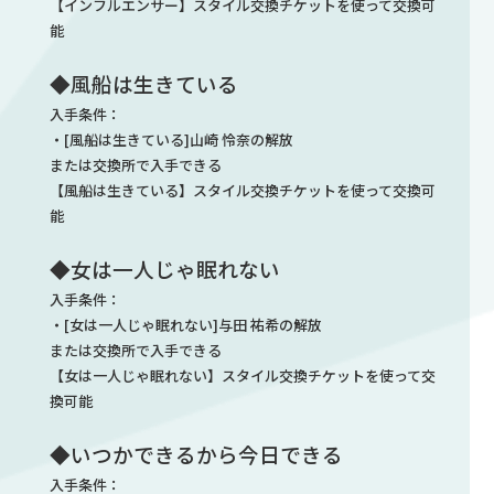
【インフルエンサー】スタイル交換チケットを使って交換可
能
◆風船は生きている
入手条件：
・[風船は生きている]山崎 怜奈の解放
または交換所で入手できる
【風船は生きている】スタイル交換チケットを使って交換可
能
◆女は一人じゃ眠れない
入手条件：
・[女は一人じゃ眠れない]与田 祐希の解放
または交換所で入手できる
【女は一人じゃ眠れない】スタイル交換チケットを使って交
換可能
◆いつかできるから今日できる
入手条件：