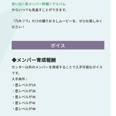
思い出＞各メンバー詳細＞アルバム
からいつでも見返すことができます。
『乃木フラ』だけの撮りおろしムービーを、ぜひお楽しみく
ださい！
ボイス
◆メンバー育成報酬
センター以外のメンバーを育成することで入手可能なボイス
です。
入手条件：
・星レベルが16
・星レベルが26
・星レベルが36
・星レベルが41
・星レベルが46