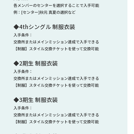
各メンバーのセンターを選択することで入手可能
例：[センター]秋元 真夏の選択など
◆4thシングル 制服衣装
入手条件：
交換所またはメインミッション達成で入手できる
【制服】スタイル交換チケットを使って交換可能
◆2期生 制服衣装
入手条件：
交換所またはメインミッション達成で入手できる
【制服】スタイル交換チケットを使って交換可能
◆3期生 制服衣装
入手条件：
交換所またはメインミッション達成で入手できる
【制服】スタイル交換チケットを使って交換可能