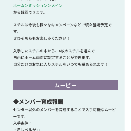
ホーム＞ミッション＞メイン
から確認できます。
スチルは今後も様々なキャンペーンなどで続々登場予定で
す。
ぜひそちらもお楽しみください！
入手したスチルの中から、6枚のスチルを選んで
自由にホーム画面に設定することができます。
自分だけのお気に入りスチルをいつでも眺められます！
ムービー
◆メンバー育成報酬
センター以外のメンバーを育成することで入手可能なムービ
ーです。
入手条件：
・星レベルが11