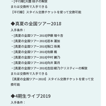
・[平行線]大園 桃子の解放
または交換所で入手できる
【平行線】スタイル交換チケットを使って交換可能
◆真夏の全国ツアー2018
入手条件：
・[真夏の全国ツアー2018]伊藤 理々杏
・[真夏の全国ツアー2018]岩本 蓮加
・[真夏の全国ツアー2018]阪口 珠美
・[真夏の全国ツアー2018]佐藤 楓
・[真夏の全国ツアー2018]中村 麗乃
・[真夏の全国ツアー2018]向井 葉月
・[真夏の全国ツアー2018]吉田 綾乃クリスティーの解放
または交換所で入手できる
【真夏の全国ツアー2018】スタイル交換チケットを使って交
換可能
◆4期生ライブ2019
入手条件：