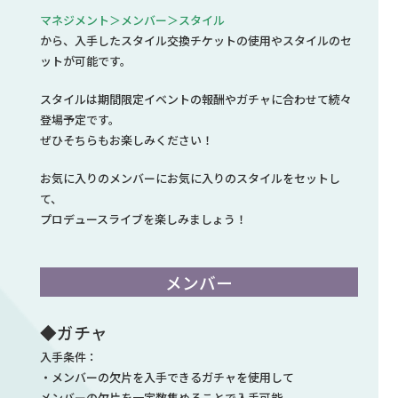
マネジメント＞メンバー＞スタイル
から、入手したスタイル交換チケットの使用やスタイルのセ
ットが可能です。
スタイルは期間限定イベントの報酬やガチャに合わせて続々
登場予定です。
ぜひそちらもお楽しみください！
お気に入りのメンバーにお気に入りのスタイルをセットし
て、
プロデュースライブを楽しみましょう！
メンバー
◆ガチャ
入手条件：
・メンバーの欠片を入手できるガチャを使用して
メンバーの欠片を一定数集めることで入手可能