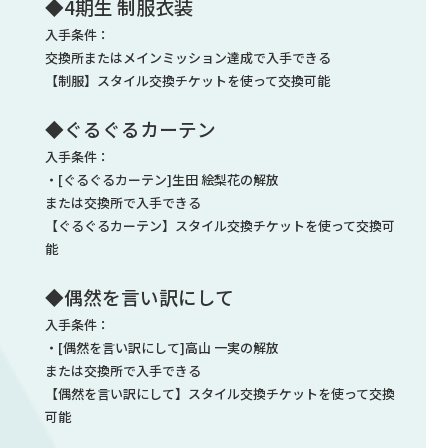
◆4期生 制服衣装
入手条件：
交換所またはメインミッション達成で入手できる
【制服】スタイル交換チケットを使って交換可能
◆ぐるぐるカーテン
入手条件：
・[ぐるぐるカーテン]生田 絵梨花の解放
または交換所で入手できる
【ぐるぐるカーテン】スタイル交換チケットを使って交換可
能
◆偶然を言い訳にして
入手条件：
・[偶然を言い訳にして]高山 一実の解放
または交換所で入手できる
【偶然を言い訳にして】スタイル交換チケットを使って交換
可能