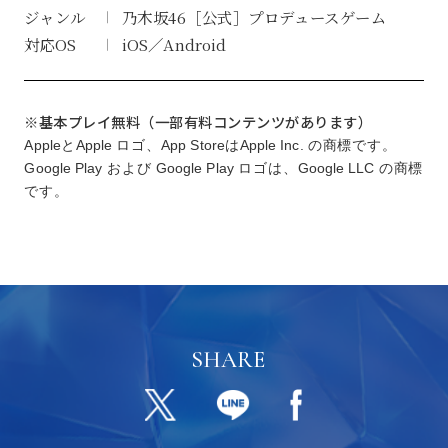
ジャンル
乃木坂46［公式］プロデュースゲーム
対応OS
iOS／Android
※基本プレイ無料（一部有料コンテンツがあります）
AppleとApple ロゴ、App StoreはApple Inc. の商標です。
Google Play および Google Play ロゴは、Google LLC の商標
です。
SHARE