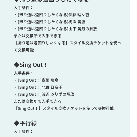
入手条件：
・[帰り道は遠回りしたくなる]伊藤 理々杏
・[帰り道は遠回りしたくなる]梅澤 美波
・[帰り道は遠回りしたくなる]山下 美月の解放
または交換所で入手できる
【帰り道は遠回りしたくなる】スタイル交換チケットを使っ
て交換可能
◆Sing Out！
入手条件：
・[Sing Out！]齋藤 飛鳥
・[Sing Out！]北野 日奈子
・[Sing Out！]渡辺 みり愛の解放
または交換所で入手できる
【Sing Out！】スタイル交換チケットを使って交換可能
◆平行線
入手条件：