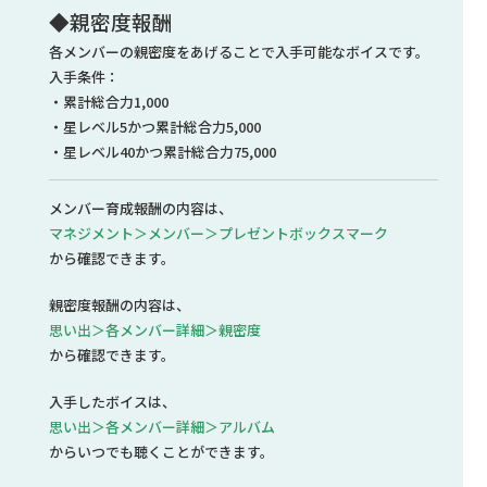
◆親密度報酬
各メンバーの親密度をあげることで入手可能なボイスです。
入手条件：
・累計総合力1,000
・星レベル5かつ累計総合力5,000
・星レベル40かつ累計総合力75,000
メンバー育成報酬の内容は、
マネジメント＞メンバー＞プレゼントボックスマーク
から確認できます。
親密度報酬の内容は、
思い出＞各メンバー詳細＞親密度
から確認できます。
入手したボイスは、
思い出＞各メンバー詳細＞アルバム
からいつでも聴くことができます。