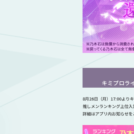
キミプロラ
8月26日（月）17:00
推しメンランキング上位入
詳細はアプリ内お知らせを