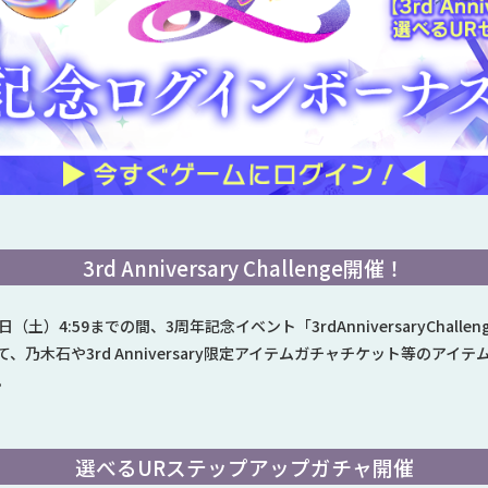
3rd Anniversary Challenge開催！
24日（土）4:59までの間、3周年記念イベント「3rdAnniversaryChal
乃木石や3rd Anniversary限定アイテムガチャチケット等のアイ
。
選べるURステップアップガチャ開催