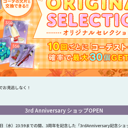
でお見逃しなく！
3rd Anniversary ショップOPEN
1日（水）23:59までの間、3周年を記念した「3rdAnniversary記念ショップ