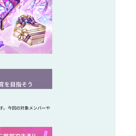
賞を目指そう
す。今回の対象メンバーや