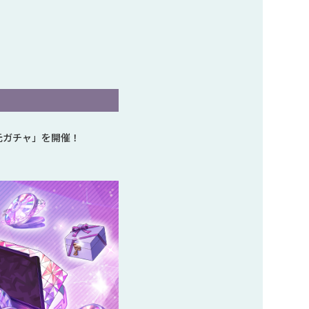
還元ガチャ」を開催！