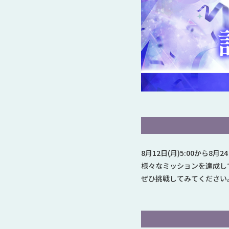
8月12日(月)5:00から8月
様々なミッションを達成して、
ぜひ挑戦してみてください