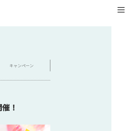
キャンペーン
開催！