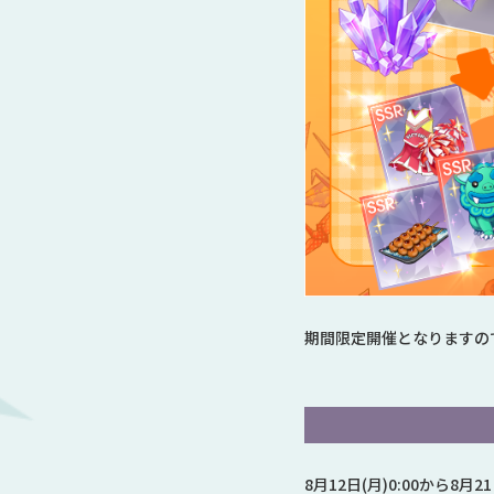
期間限定開催となりますの
8月12日(月)0:00から8月2